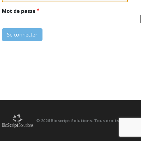
Mot de passe
© 2026 Bioscript Solutions. Tous droits réservés.